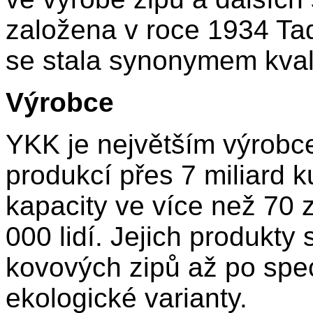
založena v roce 1934 Ta
se stala synonymem kvalit
Výrobce
YKK je největším výrobce
produkcí přes 7 miliard 
kapacity ve více než 70
000 lidí. Jejich produkty
kovových zipů až po spe
ekologické varianty.