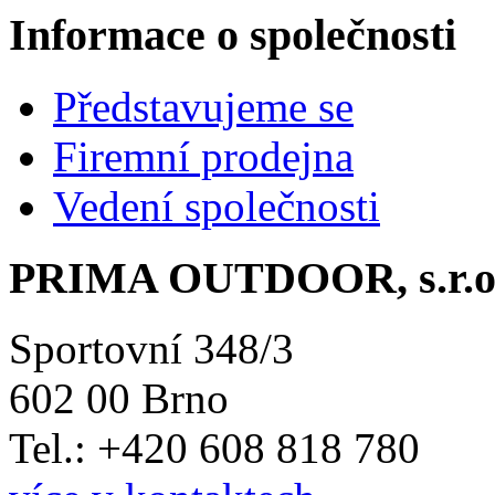
Informace o společnosti
Představujeme se
Firemní prodejna
Vedení společnosti
PRIMA OUTDOOR, s.r.o
Sportovní 348/3
602 00 Brno
Tel.: +420 608 818 780